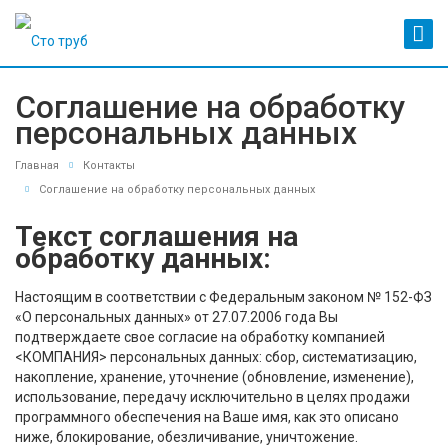
Соглашение на обработку
персональных данных
Главная
Контакты
Соглашение на обработку персональных данных
Текст соглашения на
обработку данных:
Настоящим в соответствии с Федеральным законом № 152-ФЗ
«О персональных данных» от 27.07.2006 года Вы
подтверждаете свое согласие на обработку компанией
<КОМПАНИЯ> персональных данных: сбор, систематизацию,
накопление, хранение, уточнение (обновление, изменение),
использование, передачу исключительно в целях продажи
программного обеспечения на Ваше имя, как это описано
ниже, блокирование, обезличивание, уничтожение.