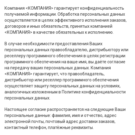
Компания <КОМПАНИЯ> гарантирует конфиденциальность
получаемой информации. Обработка персональных данных
осуществляется в целях эффективного исполнения заказов,
договоров и иных обязательств, принятых компанией
<КОМПАНИЯ> в качестве обязательных к исполнению.
В случае необходимости предоставления Ваших
персональных данных правообладателю, дистрибьютору или
реселлеру программного обеспечения в целях регистрации
программного обеспечения на ваше имя, вы даёте согласие
на передачу ваших персональных данных. Компания
<КОМПАНИЯ> гарантирует, что правообладатель,
дистрибьютор или реселлер программного обеспечения
осуществляет защиту персональных данных на условиях,
аналогичных изложенным в Политике конфиденциальности
персональных данных.
Настоящее согласие распространяется на следующие Ваши
персональные данные: фамилия, имя и отчество, адрес
электронной почты, почтовый адрес доставки заказов,
контактный телефон, платёжные реквизиты.