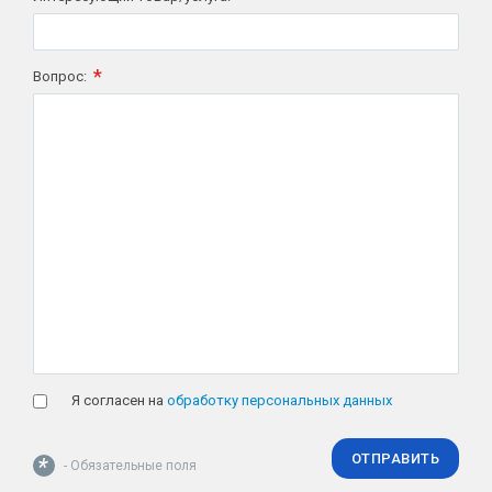
*
Вопрос:
Я согласен на
обработку персональных данных
ОТПРАВИТЬ
*
- Обязательные поля