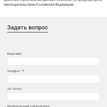
законодательством Российской Федерации.
Задать вопрос
Ваше имя:
*
Телефон:
Эл. почта:
Интересующий товар/услуга: