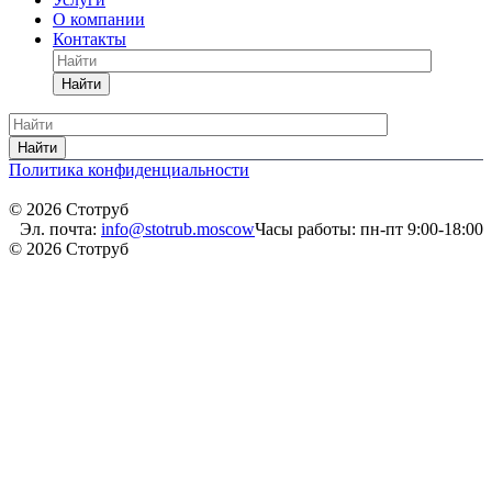
О компании
Контакты
Найти
Найти
Политика конфиденциальности
© 2026 Стотруб
Эл. почта:
info@stotrub.moscow
Часы работы: пн-пт 9:00-18:00
© 2026 Стотруб