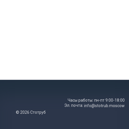
Часы работы: пн-пт 9:00-18:00
Эл. почта:
info@stotrub.moscow
© 2026 Стотруб