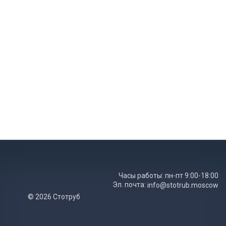
Часы работы: пн-пт 9:00-18:00
Эл. почта:
info@stotrub.moscow
© 2026 Стотруб