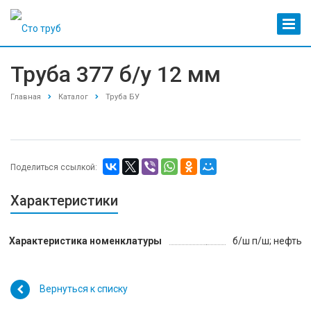
Труба 377 б/у 12 мм
Главная
Каталог
Труба БУ
Поделиться ссылкой:
Характеристики
Характеристика номенклатуры
б/ш п/ш; нефть
Вернуться к списку