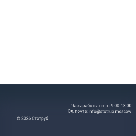
Часы работы: пн-пт 9:00-18:00
Эл. почта:
info@stotrub.moscow
© 2026 Стотруб