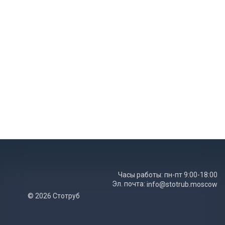
Часы работы: пн-пт 9:00-18:00
Эл. почта:
info@stotrub.moscow
© 2026 Стотруб