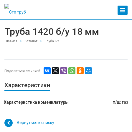
Труба 1420 б/у 18 мм
Главная
Каталог
Труба БУ
Поделиться ссылкой:
Характеристики
Характеристика номенклатуры
п/ш; газ
Вернуться к списку