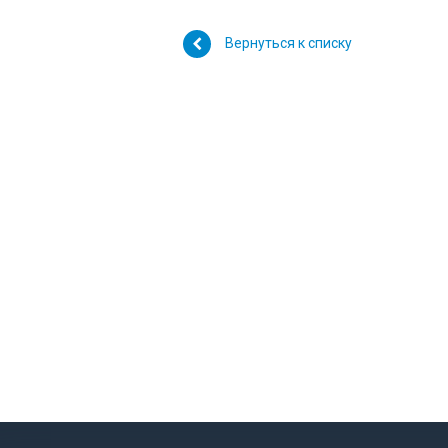
Вернуться к списку