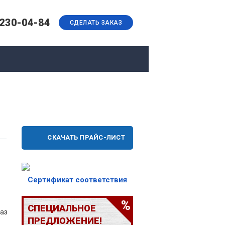
 230-04-84
СДЕЛАТЬ ЗАКАЗ
СКАЧАТЬ ПРАЙС-ЛИСТ
Сертификат соответствия
СПЕЦИАЛЬНОЕ
газ
ПРЕДЛОЖЕНИЕ!