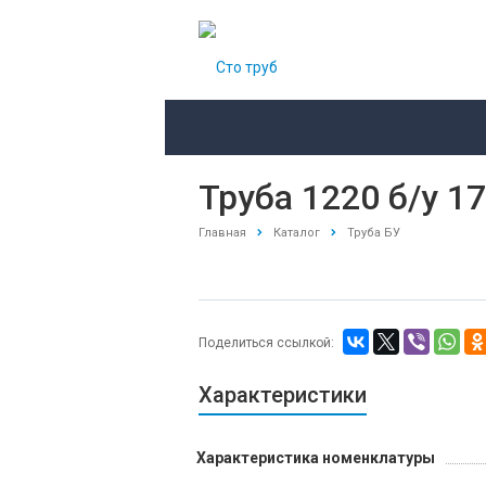
Труба 1220 б/у 1
Главная
Каталог
Труба БУ
Поделиться ссылкой:
Характеристики
Характеристика номенклатуры