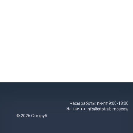
Часы работы: пн-пт 9:00-18:00
Эл. почта:
info@stotrub.moscow
© 2026 Стотруб