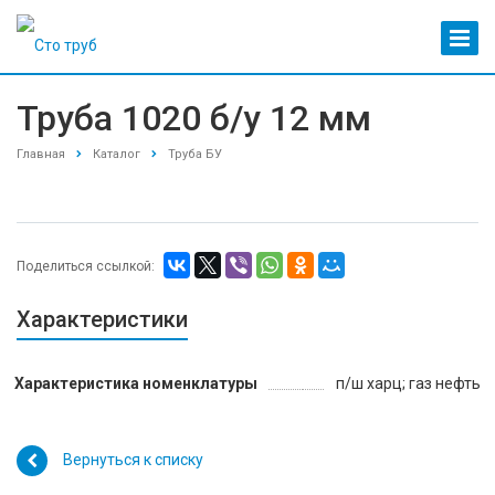
Труба 1020 б/у 12 мм
Главная
Каталог
Труба БУ
Поделиться ссылкой:
Характеристики
Характеристика номенклатуры
п/ш харц; газ нефть
Вернуться к списку