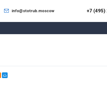
+7 (495)
info@stotrub.moscow