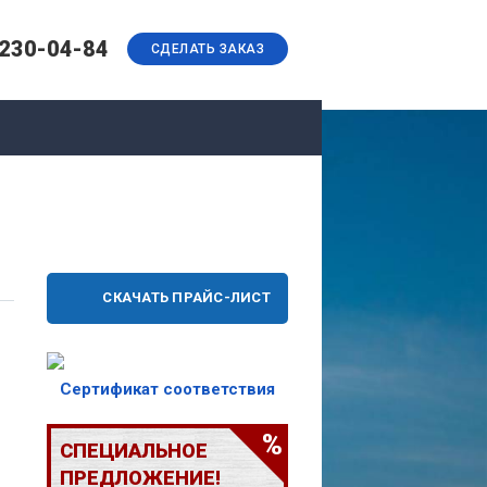
 230-04-84
СДЕЛАТЬ ЗАКАЗ
СКАЧАТЬ ПРАЙС-ЛИСТ
Сертификат соответствия
СПЕЦИАЛЬНОЕ
ПРЕДЛОЖЕНИЕ!