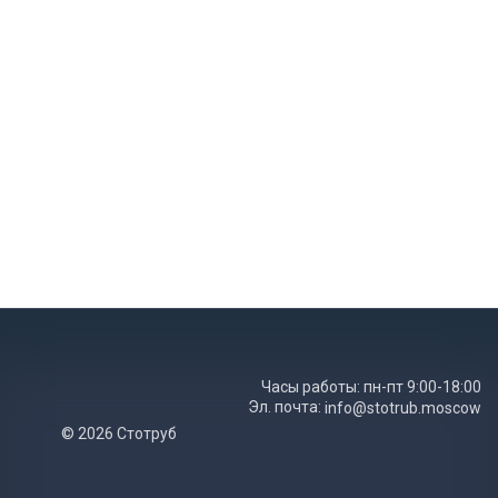
Часы работы: пн-пт 9:00-18:00
Эл. почта:
info@stotrub.moscow
© 2026 Стотруб