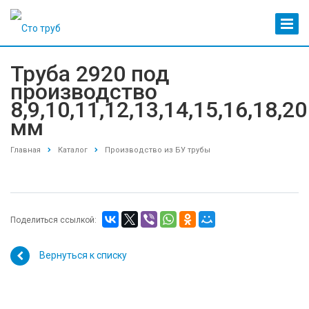
Труба 2920 под
производство
8,9,10,11,12,13,14,15,16,18,20
мм
Главная
Каталог
Производство из БУ трубы
Поделиться ссылкой:
Вернуться к списку