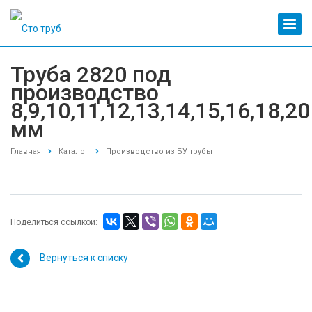
Труба 2820 под
производство
8,9,10,11,12,13,14,15,16,18,20
мм
Главная
Каталог
Производство из БУ трубы
Поделиться ссылкой:
Вернуться к списку