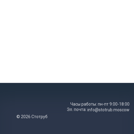
Часы работы: пн-пт 9:00-18:00
Эл. почта:
info@stotrub.moscow
© 2026 Стотруб