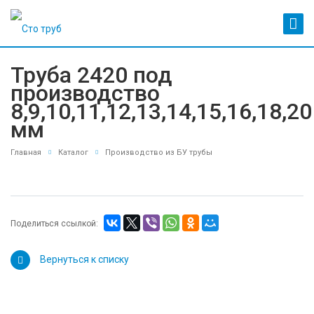
Труба 2420 под
производство
8,9,10,11,12,13,14,15,16,18,20
мм
Главная
Каталог
Производство из БУ трубы
Поделиться ссылкой:
Вернуться к списку