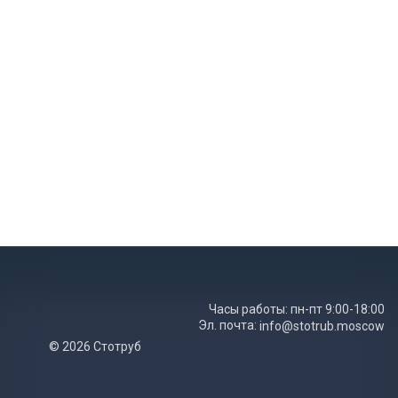
Часы работы: пн-пт 9:00-18:00
Эл. почта:
info@stotrub.moscow
© 2026 Стотруб