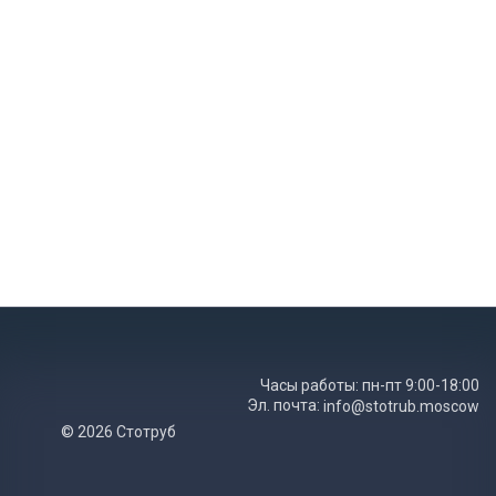
Часы работы: пн-пт 9:00-18:00
Эл. почта:
info@stotrub.moscow
© 2026 Стотруб